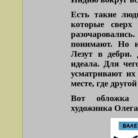
Есть такие люд
которые сверх 
разочаровалис
понимают. Но и
Лезут в дебри.
идеала. Для чег
усматривают их 
месте, где другой
Вот обложка к
художника Олега