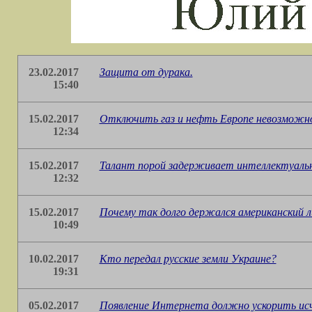
23.02.2017
Защита от дурака.
15:40
15.02.2017
Отключить газ и нефть Европе невозможн
12:34
15.02.2017
Талант порой задерживает интеллектуальн
12:32
15.02.2017
Почему так долго держался американский 
10:49
10.02.2017
Кто передал русские земли Украине?
19:31
05.02.2017
Появление Интернета должно ускорить ис