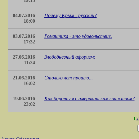
19:13
04.07.2016
Почему Крым - русский?
18:00
03.07.2016
Романтика - это удовольствие.
17:32
27.06.2016
Злободневный афоризм:
11:24
21.06.2016
Столько лет прошло...
16:02
19.06.2016
Как бороться с американским свинством?
23:02
1|
2