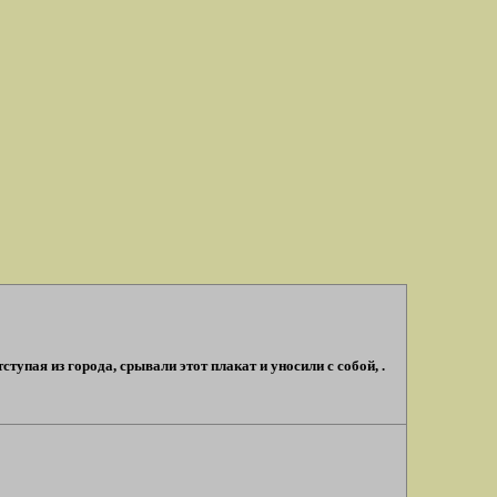
тступая из города, срывали этот плакат и уносили с собой, .