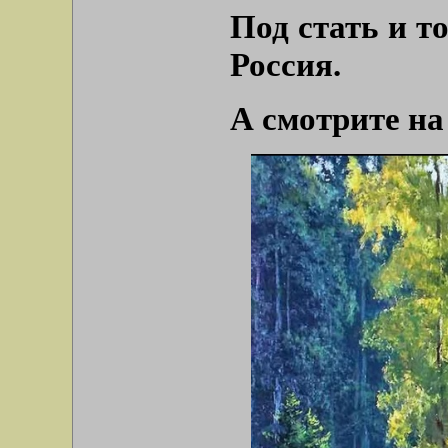
Под стать и т
Россия.
А смотрите на