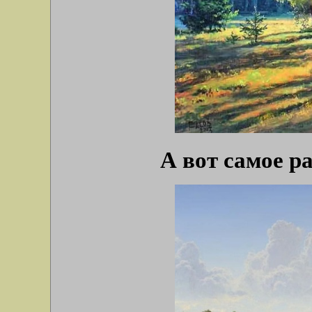
А вот самое р