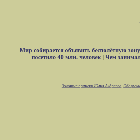
Мир собирается объявить бесполётную зону
посетило 40 млн. человек
|
Чем занимали
Золотые прииски Юлия Андреева
Обозрени