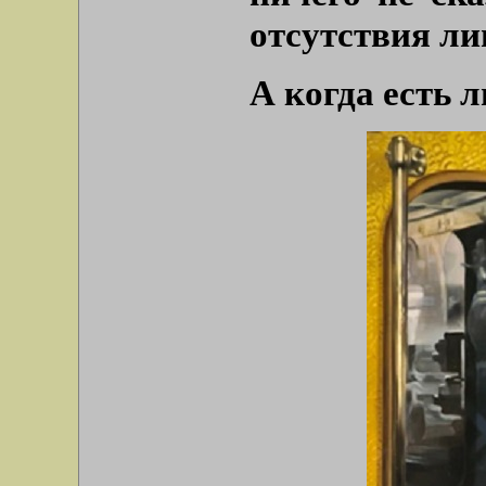
отсутствия ли
А когда есть 