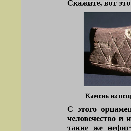
Скажите, вот эт
Камень из пещ
С этого орнамен
человечество и и
такие же нефиг