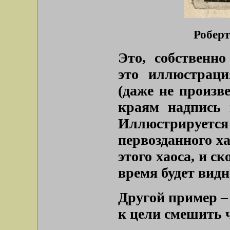
Роберт
Это, собственно
это иллюстраци
(даже не произв
краям надпись 
Иллюстрируется
первозданного ха
этого хаоса, и ск
время будет видн
Другой пример –
к цели смешить 