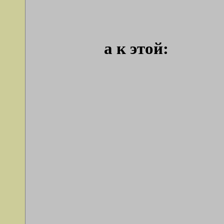
а к этой: