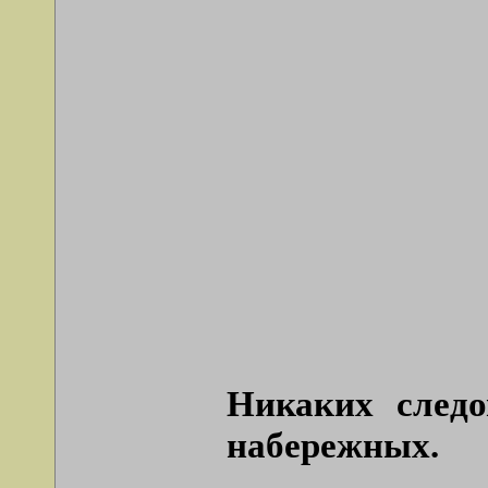
Никаких следо
набережных.