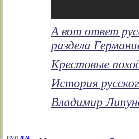
А вот ответ рус
раздела Германи
Крестовые похо
История русског
Владимир Липун
07.01.2024