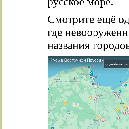
русское море.
Смотрите ещё од
где невооруженн
названия городов