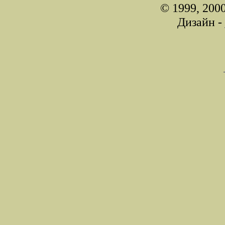
© 1999, 200
Дизайн -