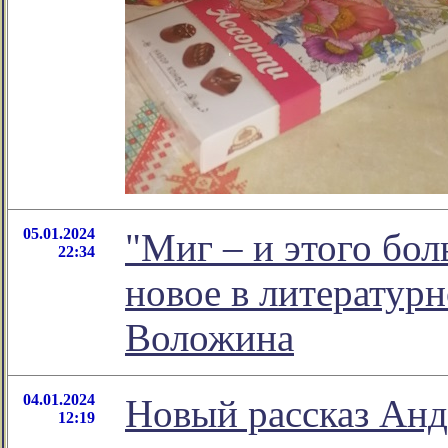
05.01.2024
"Миг – и этого бол
22:34
новое в литератур
Воложина
04.01.2024
Новый рассказ Анд
12:19