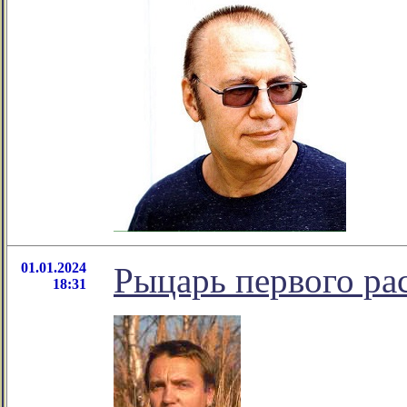
01.01.2024
Рыцарь первого рас
18:31