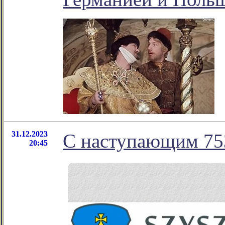
31.12.2023
С наступающим 75
20:45