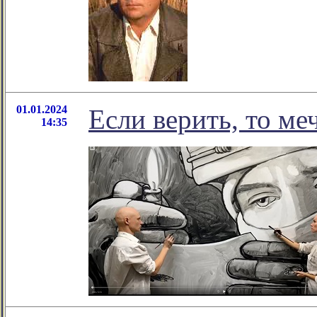
01.01.2024
Если верить, то ме
14:35