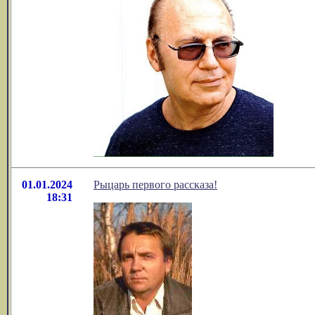
01.01.2024
Рыцарь первого рассказа!
18:31