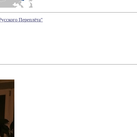
Русского Переплёта"