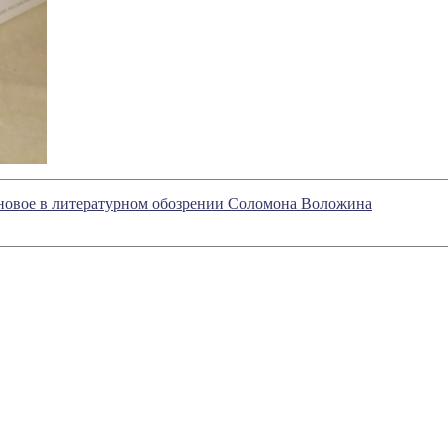
- новое в литературном обозрении Соломона Воложина