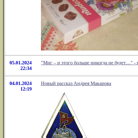
05.01.2024
"Миг – и этого больше никогда не будет…" 
22:34
04.01.2024
Новый рассказ Андрея Макарова
12:19