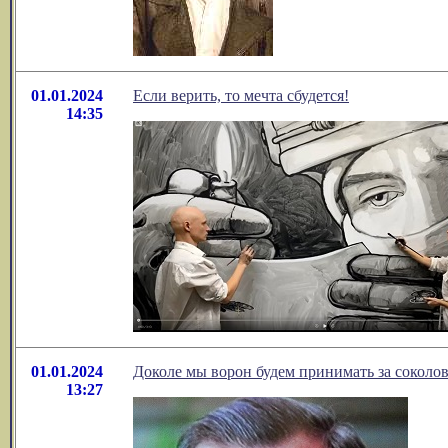
01.01.2024
Если верить, то мечта сбудется!
14:35
01.01.2024
Доколе мы ворон будем принимать за соколо
13:27