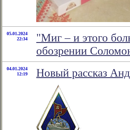
05.01.2024
"Миг – и этого бол
22:34
обозрении Соломо
04.01.2024
Новый рассказ Анд
12:19