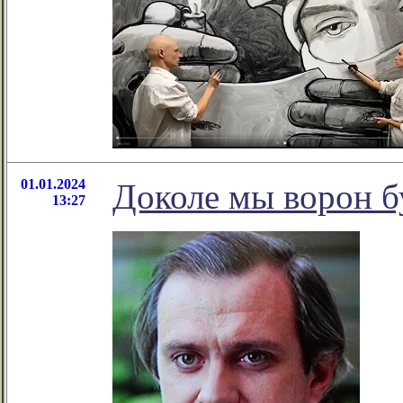
01.01.2024
Доколе мы ворон б
13:27