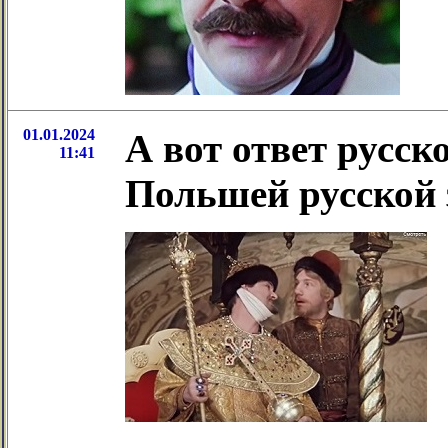
01.01.2024
А вот ответ русск
11:41
Польшей русской