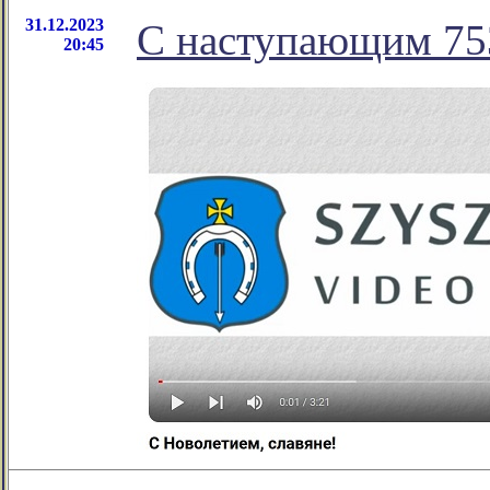
31.12.2023
С наступающим 75
20:45