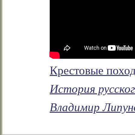
Крестовые поход
История русског
Владимир Липун