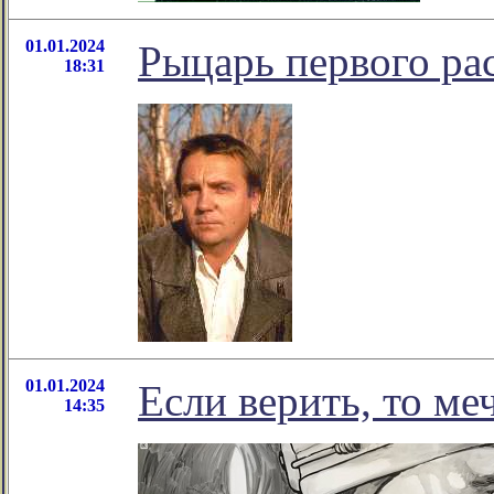
01.01.2024
Рыцарь первого рас
18:31
01.01.2024
Если верить, то ме
14:35