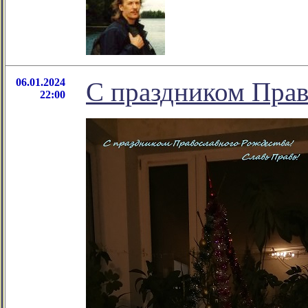
06.01.2024
С праздником Прав
22:00