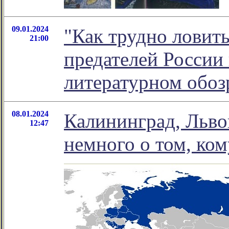
09.01.2024
"Как трудно ловит
21:00
предателей России 
литературном обо
08.01.2024
Калининград, Львов
12:47
немного о том, ко