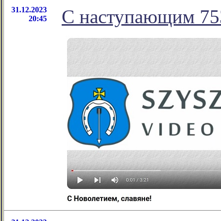
31.12.2023
С наступающим 75
20:45