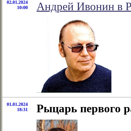
02.01.2024
Андрей Ивонин в Р
10:00
01.01.2024
Рыцарь первого р
18:31