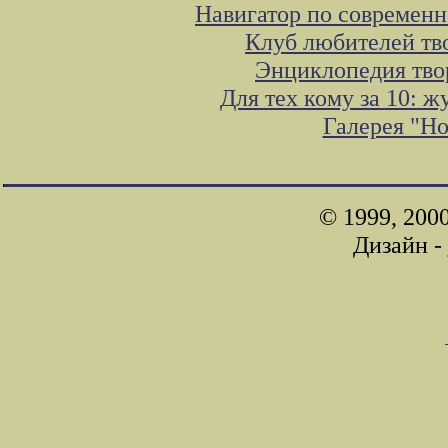
Навигатор по современн
Клуб любителей тв
Энциклопедия тво
Для тех кому за 10: 
Галерея "Н
© 1999, 200
Дизайн -