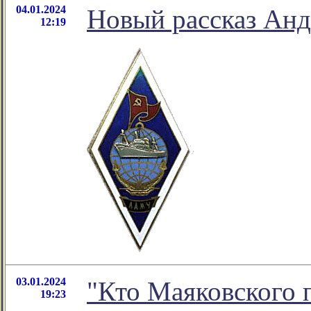
04.01.2024
Новый рассказ Анд
12:19
03.01.2024
"Кто Маяковского 
19:23