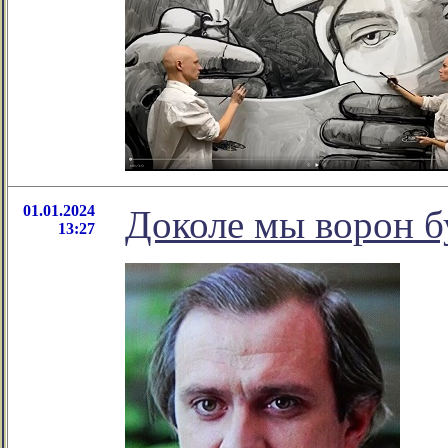
01.01.2024
Доколе мы ворон б
13:27