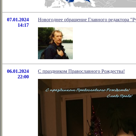
07.01.2024
Новогоднее обращение Главного редактора "Р
14:17
06.01.2024
С праздником Православного Рождества!
22:00