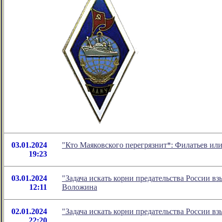
03.01.2024
"Кто Маяковского перегрязнит*: Филатьев ил
19:23
03.01.2024
"Задача искать корни предательства России в
12:11
Воложина
02.01.2024
"Задача искать корни предательства России 
22:20