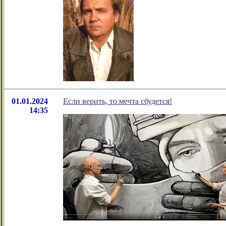
01.01.2024
Если верить, то мечта сбудется!
14:35