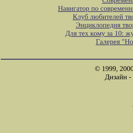
Навигатор по современн
Клуб любителей тв
Энциклопедия тво
Для тех кому за 10: 
Галерея "Н
© 1999, 200
Дизайн -