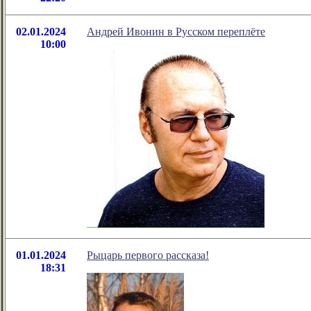
02.01.2024
Андрей Ивонин в Русском переплёте
10:00
01.01.2024
Рыцарь первого рассказа!
18:31