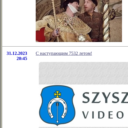
31.12.2023
С наступающим 7532 летом!
20:45