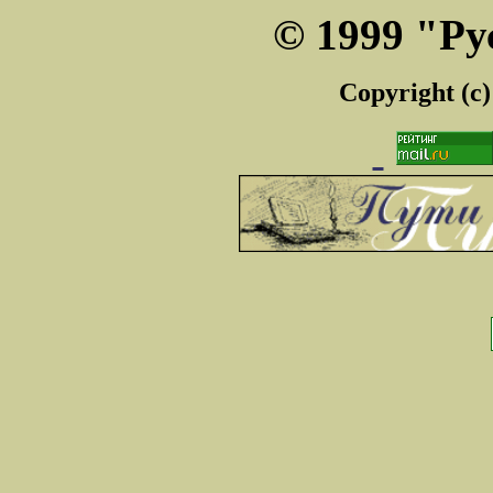
© 1999 "Ру
Copyright (c