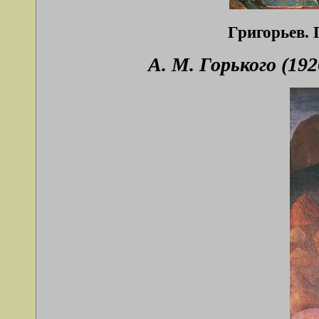
Григорьев. 
А. М. Горького (192