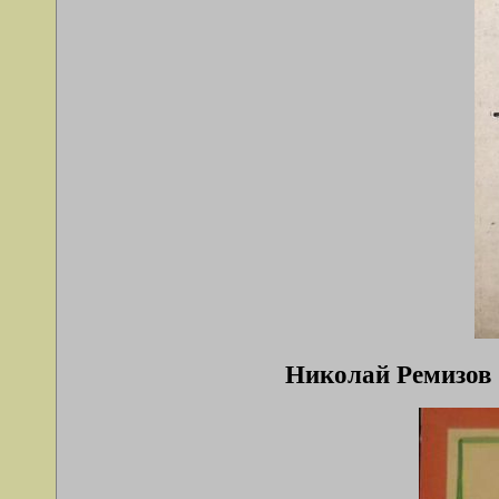
Николай Ремизов (