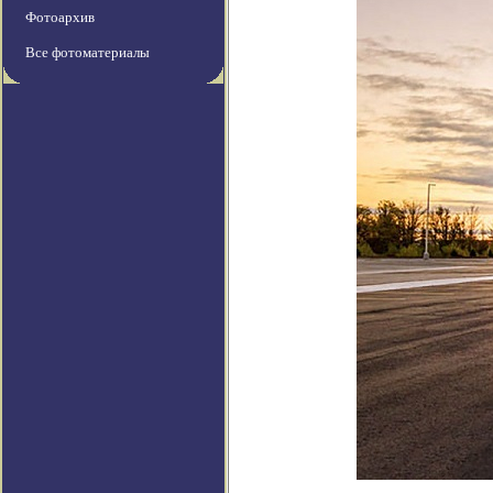
Фотоархив
Все фотоматериалы