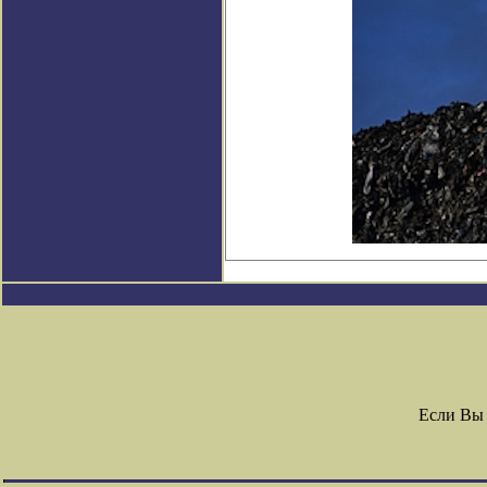
Если Вы 