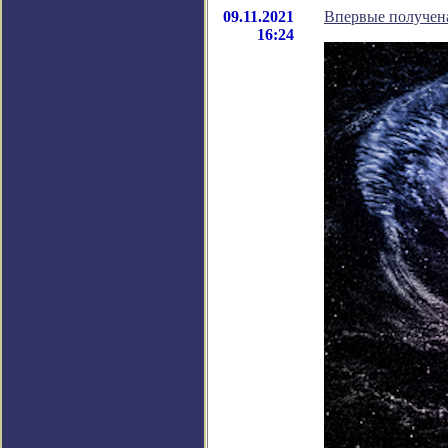
09.11.2021
Впервые получена
16:24