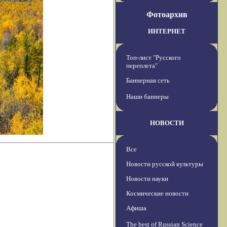
Фотоархив
ИНТЕРНЕТ
Топ-лист "Русского
переплета"
Баннерная сеть
Наши баннеры
НОВОСТИ
Все
Новости русской культуры
Новости науки
Космические новости
Афиша
The best of Russian Science