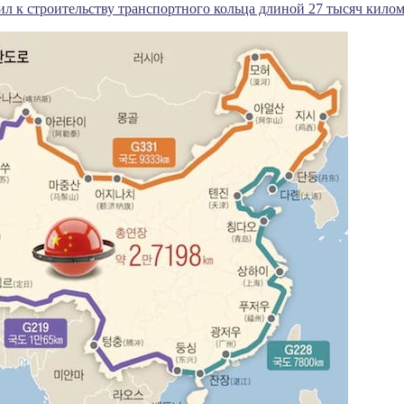
л к строительству транспортного кольца длиной 27 тысяч кило