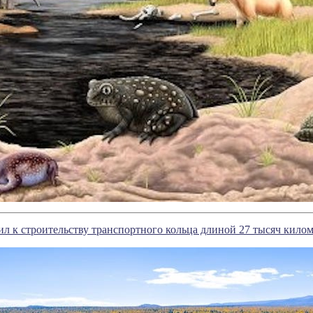
л к строительству транспортного кольца длиной 27 тысяч кило