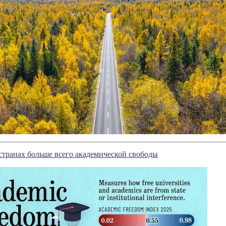
 странах больше всего академической свободы