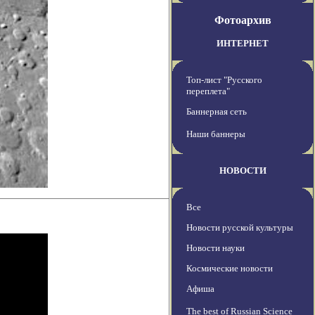
Фотоархив
ИНТЕРНЕТ
Топ-лист "Русского
переплета"
Баннерная сеть
Наши баннеры
НОВОСТИ
Все
Новости русской культуры
Новости науки
Космические новости
Афиша
The best of Russian Science