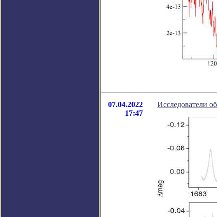
07.04.2022
Исследователи о
17:47