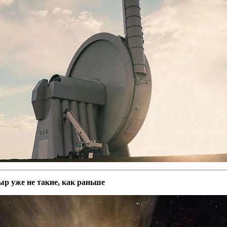
р уже не такие, как раньше