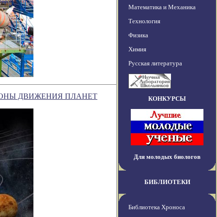
Математика и Механика
Технология
Физика
Химия
Русская литература
КОНЫ ДВИЖЕНИЯ ПЛАНЕТ
КОНКУРСЫ
Для молодых биологов
БИБЛИОТЕКИ
Библиотека Хроноса