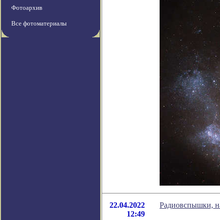
Фотоархив
Все фотоматериалы
22.04.2022
Радиовспышки, н
12:49