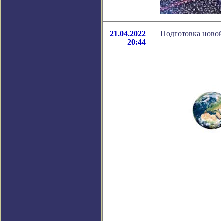
21.04.2022
Подготовка ново
20:44