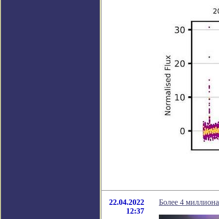
22.04.2022
Более 4 миллиона
12:37