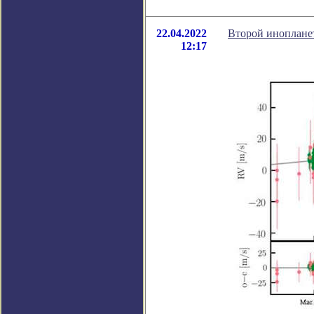
22.04.2022
Второй иноплане
12:17