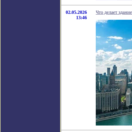
02.05.2026
Что делает здани
13:46