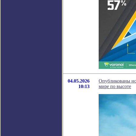
04.05.2026
Опубликованы нов
10:13
мире по высоте