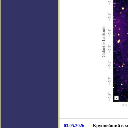
03.05.2026
Крупнейший в ми