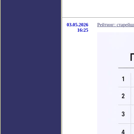
03.05.2026
Рейтинг: старейш
16:25