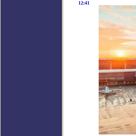
12:41