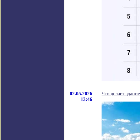
02.05.2026
Что делает здани
13:46