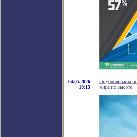
04.05.2026
Опубликованы нов
10:13
мире по высоте