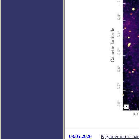
03.05.2026
Крупнейший в мир