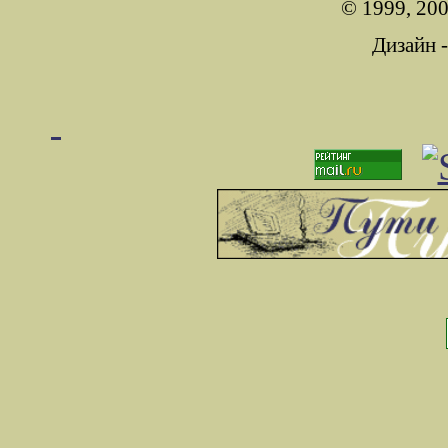
© 1999, 200
Дизайн 