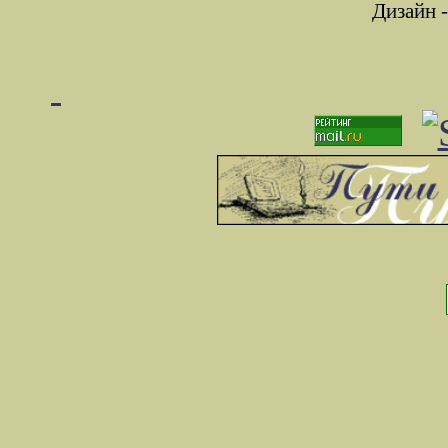
Дизайн 