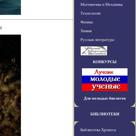
Математика и Механика
Технология
Физика
ы
Химия
Русская литература
КОНКУРСЫ
Для молодых биологов
БИБЛИОТЕКИ
Библиотека Хроноса