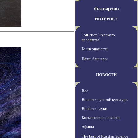
Фотоархив
ИНТЕРНЕТ
Топ-лист "Русского
переплета"
Баннерная сеть
Наши баннеры
НОВОСТИ
Все
Новости русской культуры
Новости науки
Космические новости
Афиша
The best of Russian Science