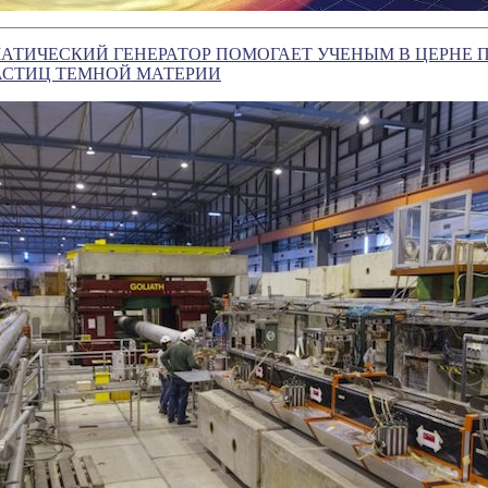
АТИЧЕСКИЙ ГЕНЕРАТОР ПОМОГАЕТ УЧЕНЫМ В ЦЕРНЕ 
АСТИЦ ТЕМНОЙ МАТЕРИИ