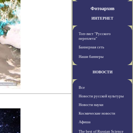
Фотоархив
ИНТЕРНЕТ
Топ-лист "Русского
переплета"
Баннерная сеть
Наши баннеры
НОВОСТИ
Все
Новости русской культуры
Новости науки
Космические новости
Афиша
The best of Russian Science