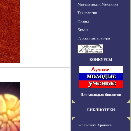
Математика и Механика
Технология
Физика
Химия
Русская литература
КОНКУРСЫ
Для молодых биологов
БИБЛИОТЕКИ
Библиотека Хроноса