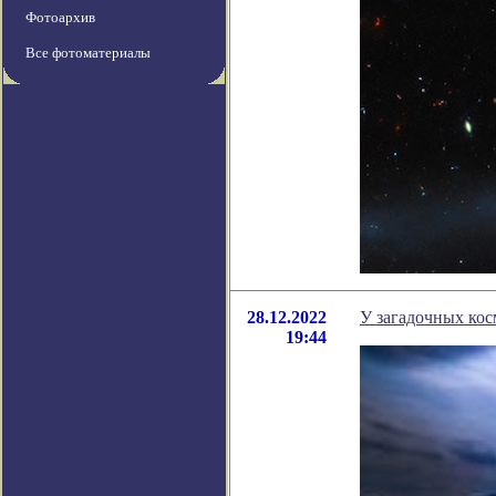
Фотоархив
Все фотоматериалы
28.12.2022
У загадочных ко
19:44