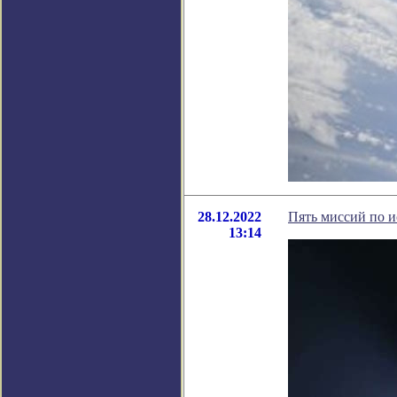
28.12.2022
Пять миссий по и
13:14