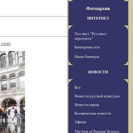
Фотоархив
ИНТЕРНЕТ
Топ-лист "Русского
переплета"
 году
Баннерная сеть
Наши баннеры
НОВОСТИ
Все
Новости русской культуры
Новости науки
Космические новости
Афиша
The best of Russian Science