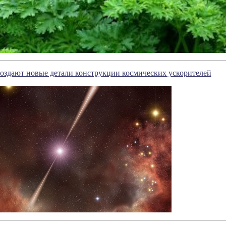
оздают новые детали конструкции космических ускорителей