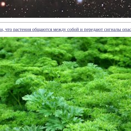
и, что растения общаются между собой и передают сигналы опа