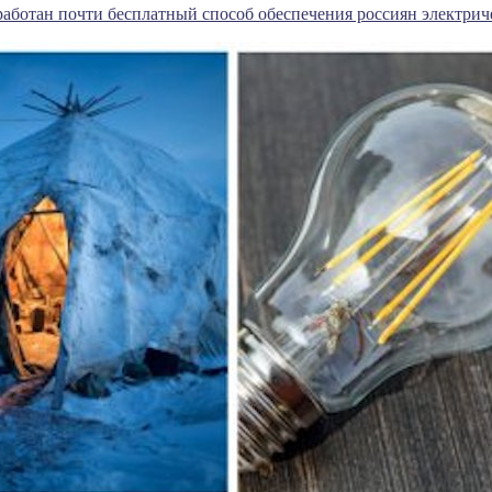
работан почти бесплатный способ обеспечения россиян электрич