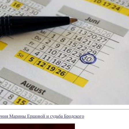
ения Марины Ершовой и судьба Бродского