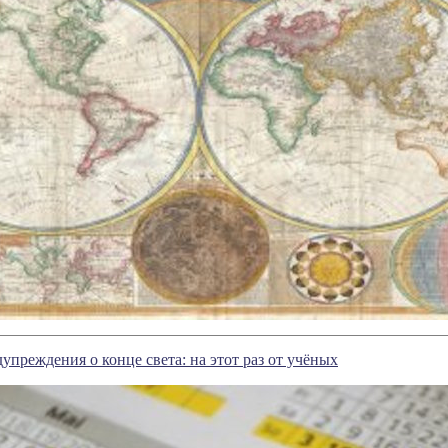
упреждения о конце света: на этот раз от учёных