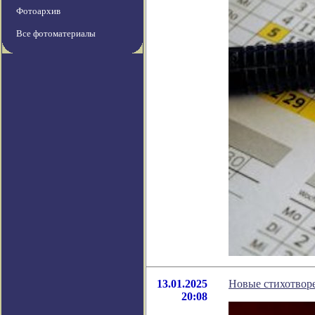
Фотоархив
Все фотоматериалы
13.01.2025
Новые стихотвор
20:08