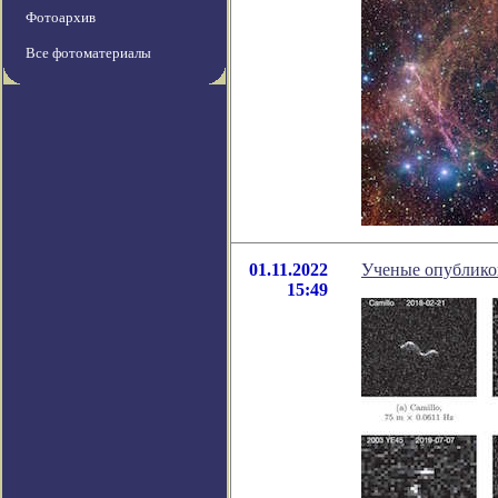
Фотоархив
Все фотоматериалы
01.11.2022
Ученые опубликов
15:49