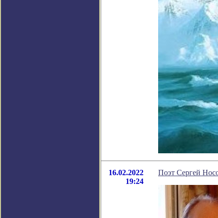
16.02.2022
Поэт Сергей Нос
19:24