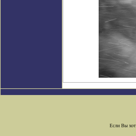
Если Вы хот