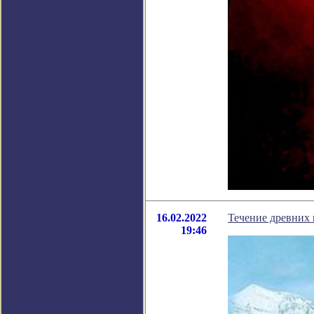
16.02.2022
Течение древних 
19:46