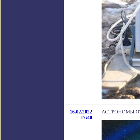
16.02.2022
АСТРОНОМЫ О
17:40