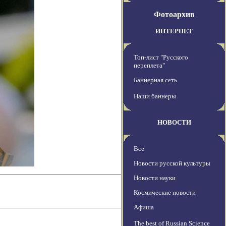
Фотоархив
ИНТЕРНЕТ
Топ-лист "Русского
переплета"
Баннерная сеть
Наши баннеры
НОВОСТИ
Все
Новости русской культуры
Новости науки
Космические новости
Афиша
The best of Russian Science