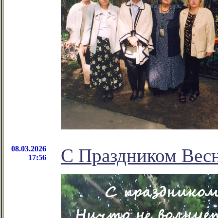
08.03.2026
С Праздником Вес
17:56