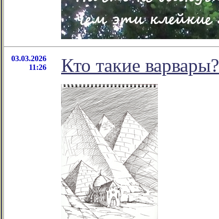
03.03.2026
Кто такие варвары?
11:26