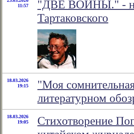
25.03.2026
"ДВЕ ВОЙНЫ." - н
11:57
Тартаковского
18.03.2026
"Моя сомнительная 
19:15
литературном обо
18.03.2026
Стихотворение Пог
19:05