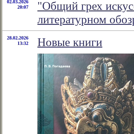
02.03.2026
"Общий грех искусс
20:07
литературном обо
28.02.2026
Новые книги
13:32