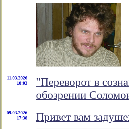
11.03.2026
"Переворот в созна
18:03
обозрении Соломо
09.03.2026
Привет вам задуше
17:38