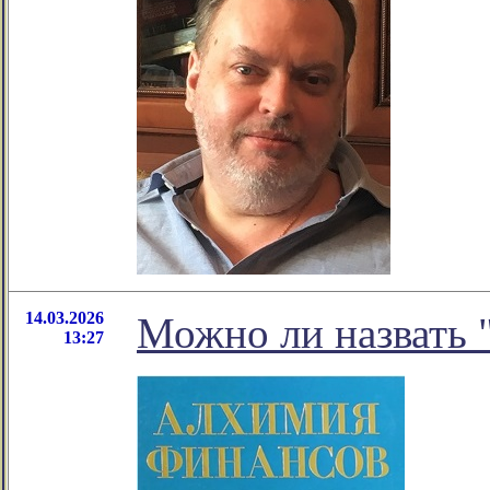
14.03.2026
Можно ли назвать 
13:27