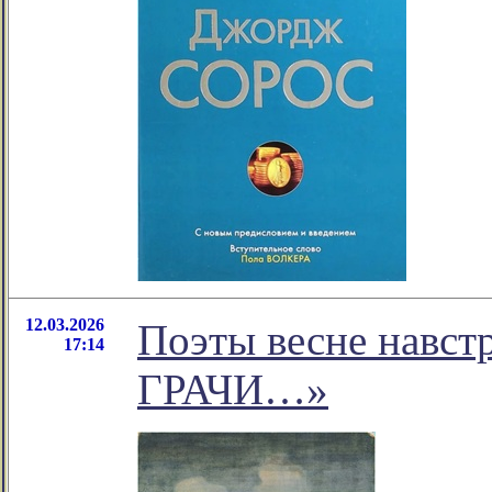
12.03.2026
Поэты весне навс
17:14
ГРАЧИ…»