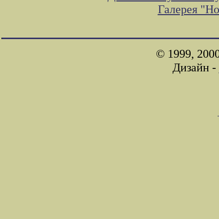
Галерея "Н
© 1999, 200
Дизайн -