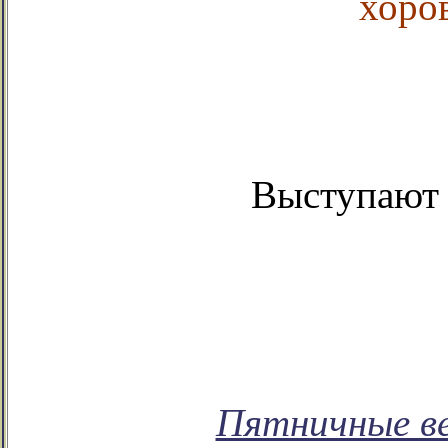
хоро
Выступают 
Пятничные ве