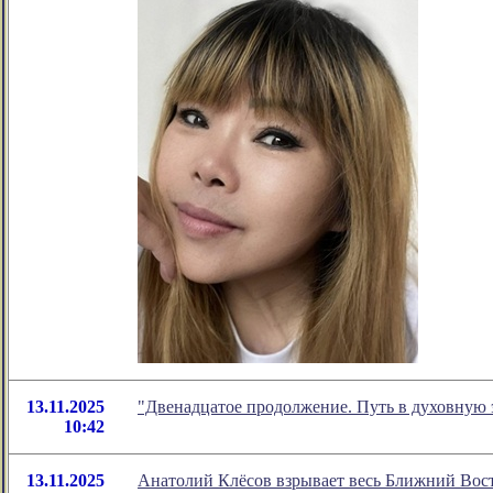
13.11.2025
"Двенадцатое продолжение. Путь в духовную 
10:42
13.11.2025
Анатолий Клёсов взрывает весь Ближний Вост