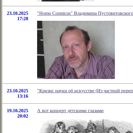
23.10.2025
"Homo Cosmicus" Владимира Пустовитовског
17:28
23.10.2025
"Кризис науки об искусстве (Из частной пере
13:16
19.10.2025
А вот концерт детскими глазами
20:02