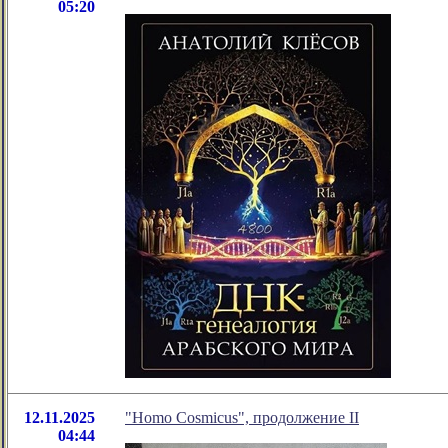
05:20
12.11.2025
"Homo Cosmicus", продолжение II
04:44