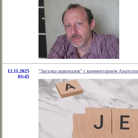
12.11.2025
"Загадка ашкеназов" с комментарием Анатоли
03:45