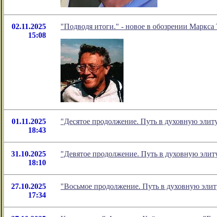
02.11.2025
"Подводя итоги." - новое в обозрении Маркса
15:08
01.11.2025
"Десятое продолжение. Путь в духовную элит
18:43
31.10.2025
"Девятое продолжение. Путь в духовную элит
18:10
27.10.2025
"Восьмое продолжение. Путь в духовную элит
17:34