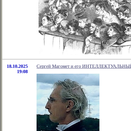
18.10.2025
Сергей Магомет и его ИНТЕЛЛЕКТУАЛЬН
19:08