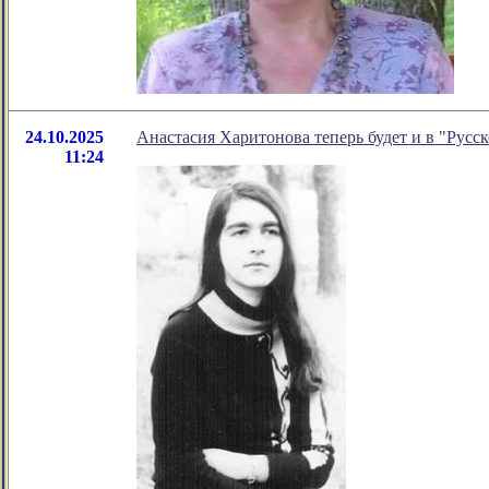
24.10.2025
Анастасия Харитонова теперь будет и в "Русс
11:24