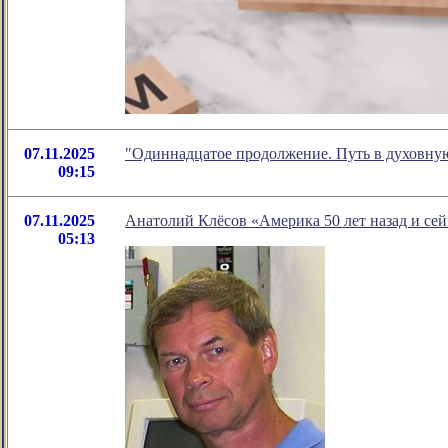
07.11.2025
"Одиннадцатое продолжение. Путь в духовную
09:15
07.11.2025
Анатолий Клёсов «Америка 50 лет назад и сей
05:13