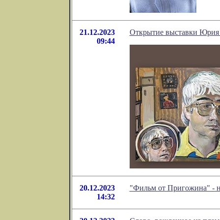
21.12.2023
Открытие выставки Юрия 
09:44
20.12.2023
"Фильм от Пригожина" - 
14:32