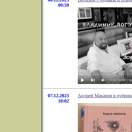
09:59
07.12.2023
Андрей Макаров в рубрик
10:02