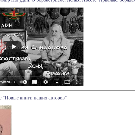
е "Новые книги наших авторов"