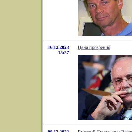
16.12.2023
Цена прозрения
15:57
08.12.2023
Виталий Сундаков и Влади