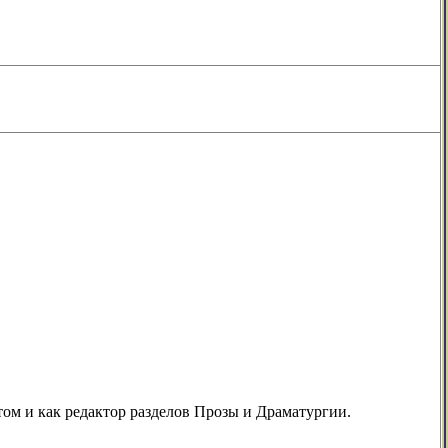
отом и как редактор разделов Прозы и Драматургии.