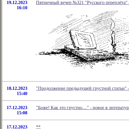
19.12.2023
Пятничный вечер №321 "Русского переплёта" с
16:10
18.12.2023
"Продолжение предыдущей грустной статьи" 
15:40
17.12.2023
"Боже! Как это грустно…" - новое в литерат
15:08
17.12.2023
**