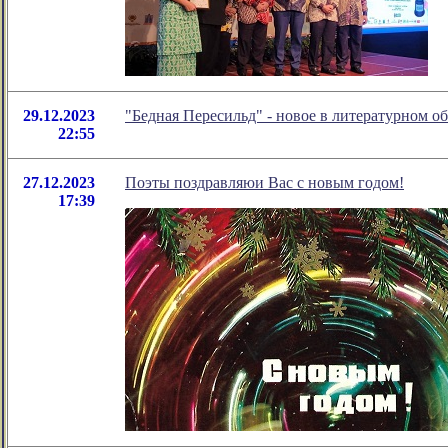
29.12.2023
"Бедная Пересильд" - новое в литературном 
22:55
27.12.2023
Поэты поздравляюи Вас с новым годом!
17:39