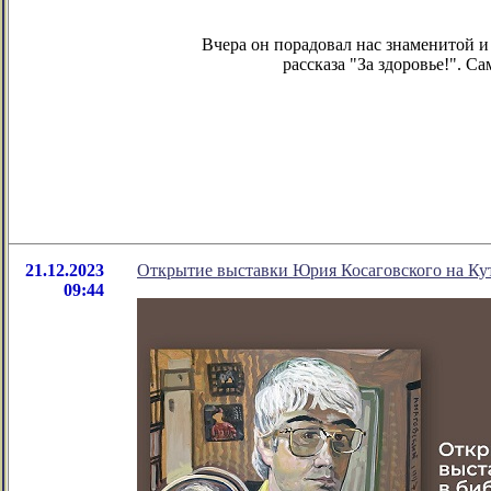
Вчера он порадовал нас знаменитой 
рассказа "За здоровье!". С
21.12.2023
Открытие выставки Юрия Косаговского на Ку
09:44