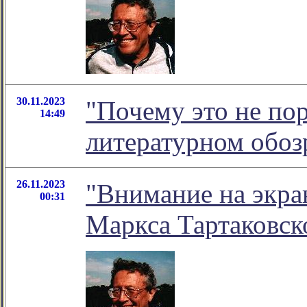
30.11.2023
"Почему это не пор
14:49
литературном обо
26.11.2023
"Внимание на экран
00:31
Маркса Тартаковск