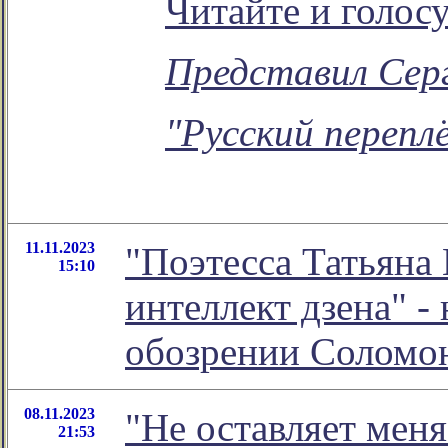
Читайте и голос
Представил Сер
"Русский перепл
11.11.2023
"Поэтесса Татьяна
15:10
интеллект дзена" -
обозрении Соломо
08.11.2023
"Не оставляет меня
21:53