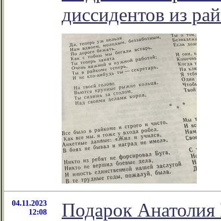
диссидентов из ра
04.11.2023
Подарок Анатолия 
12:08