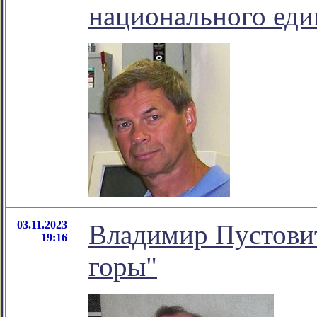
национального еди
03.11.2023
Владимир Пустовит
19:16
горы"