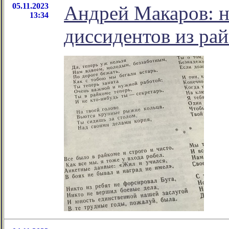
05.11.2023
Андрей Макаров: не
13:34
диссидентов из ра