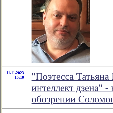
11.11.2023
"Поэтесса Татьяна
15:10
интеллект дзена" -
обозрении Соломо