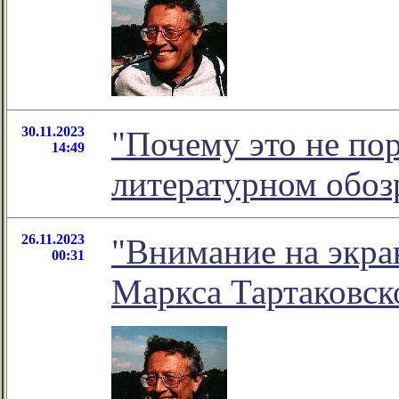
30.11.2023
"Почему это не пор
14:49
литературном обо
26.11.2023
"Внимание на экран
00:31
Маркса Тартаковск