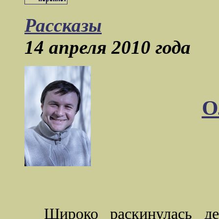
Рассказы
14 апреля 2010 года
О
Широко раскинулась де