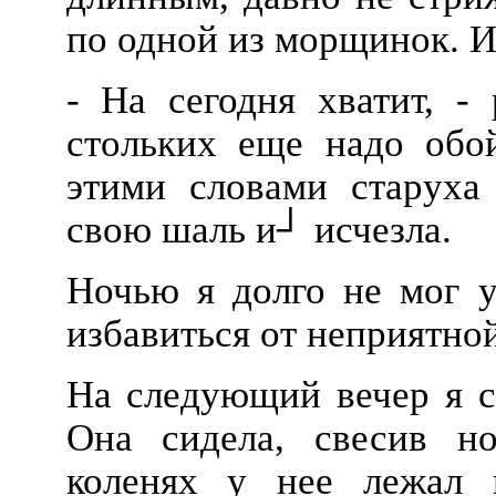
по одной из морщинок. И
- На сегодня хватит, -
стольких еще надо обой
этими словами старуха
свою шаль и┘ исчезла.
Ночью я долго не мог у
избавиться от неприятной
На следующий вечер я с
Она сидела, свесив н
коленях у нее лежал 