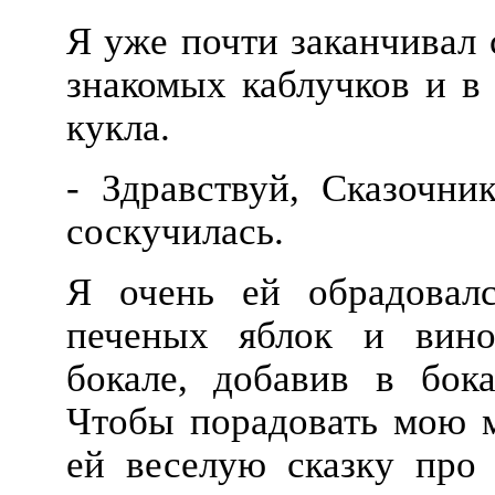
Я уже почти заканчивал с
знакомых каблучков и в
кукла.
- Здравствуй, Сказочник
соскучилась.
Я очень ей обрадовалс
печеных яблок и вино
бокале, добавив в бок
Чтобы порадовать мою м
ей веселую сказку про 