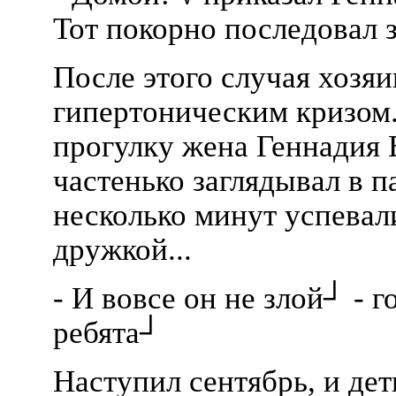
Тот покорно последовал з
После этого случая хозя
гипертоническим кризом.
прогулку жена Геннадия 
частенько заглядывал в 
несколько минут успевали
дружкой...
- И вовсе он не злой┘ - 
ребята┘
Наступил сентябрь, и де