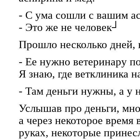
- С ума сошли с вашим ас
- Это же не человек┘
Прошло несколько дней, 
- Ее нужно ветеринару по
Я знаю, где ветклиника 
- Там деньги нужны, а у 
Услышав про деньги, мно
а через некоторое время 
руках, некоторые принес