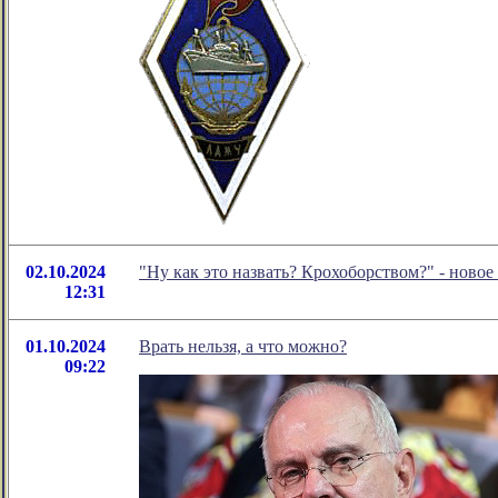
02.10.2024
"Ну как это назвать? Крохоборством?" - нов
12:31
01.10.2024
Врать нельзя, а что можно?
09:22