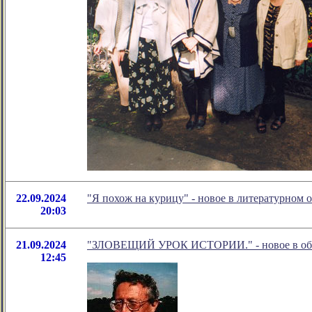
22.09.2024
"Я похож на курицу" - новое в литературном
20:03
21.09.2024
"ЗЛОВЕЩИЙ УРОК ИСТОРИИ." - новое в обоз
12:45