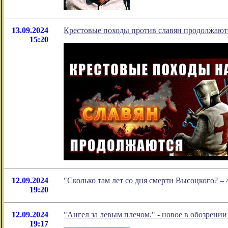
13.09.2024
Крестовые походы против славян продолжают
15:20
12.09.2024
"Сколько там лет со дня смерти Высоцкого? –
19:20
12.09.2024
"Ангел за левым плечом." - новое в обозрени
19:17