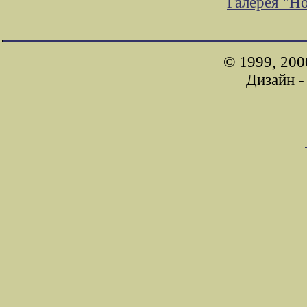
Галерея "Н
© 1999, 200
Дизайн 