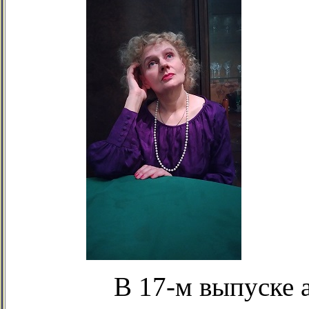
В 17-м выпуске 