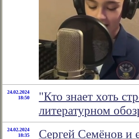
24.02.2024
"Кто знает хоть ст
18:50
литературном обо
24.02.2024
Сергей Семёнов и 
18:35