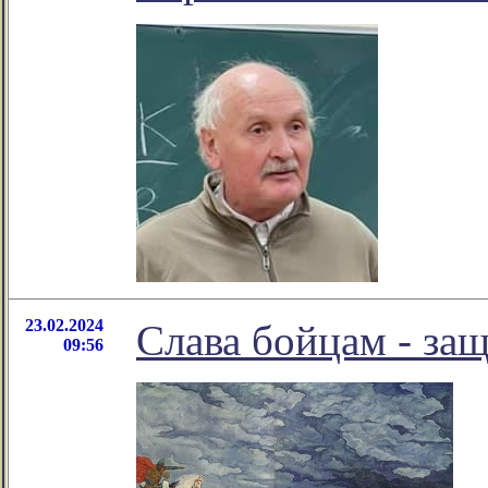
23.02.2024
Слава бойцам - за
09:56