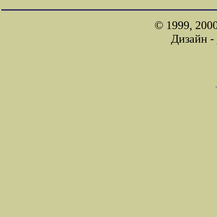
© 1999, 200
Дизайн -