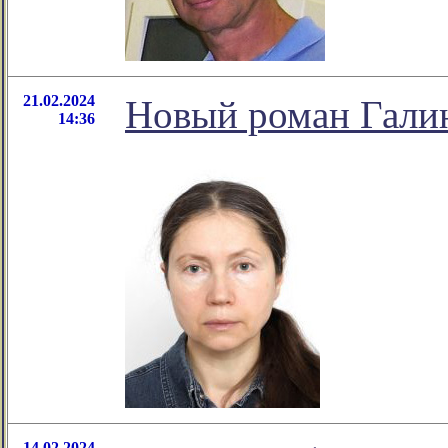
21.02.2024
Новый роман Гал
14:36
14.02.2024