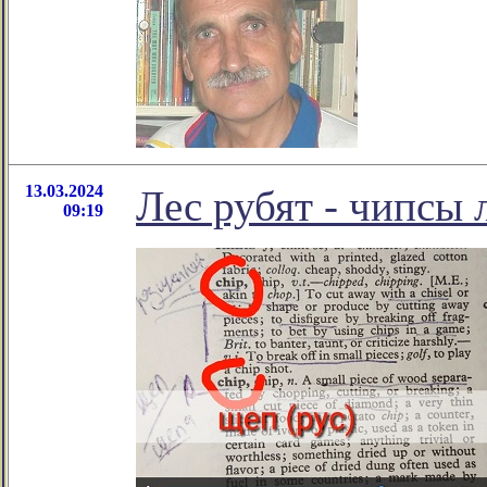
13.03.2024
Лес рубят - чипсы 
09:19