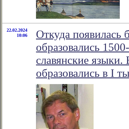
22.02.2024
Откуда появилась б
10:06
образовались 1500-
славянские языки. 
образовались в I ты