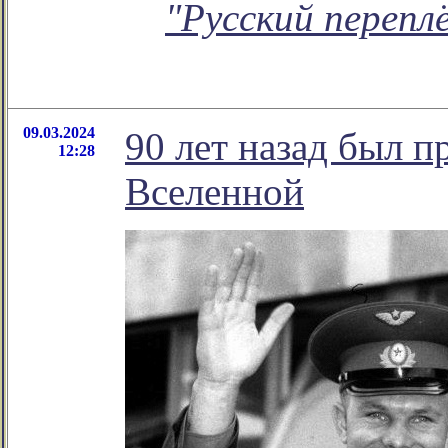
"Русский перепл
09.03.2024
90 лет назад был 
12:28
Вселенной