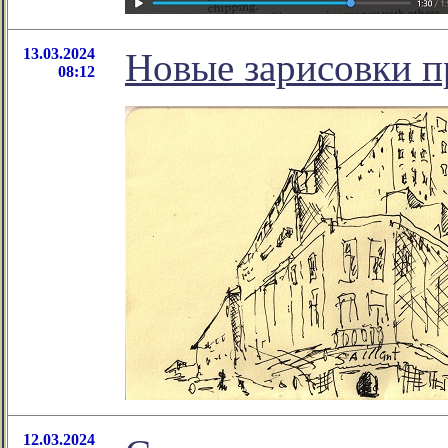
13.03.2024
Новые зарисовки п
08:12
12.03.2024